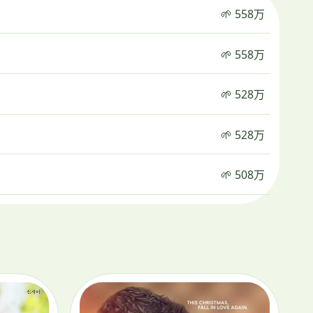
🌱 558万
🌱 558万
🌱 528万
🌱 528万
🌱 508万