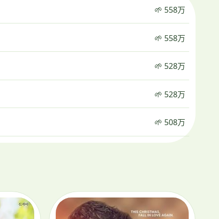
🌱 558万
🌱 558万
🌱 528万
🌱 528万
🌱 508万